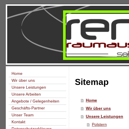
Home
Sitemap
Wir über uns
Unsere Leistungen
Unsere Arbeiten
Home
Angebote / Gelegenheiten
Geschäfts-Partner
Wir über uns
Unser Team
Unsere Leistungen
Kontakt
Polstern
Datenschutzerklärung